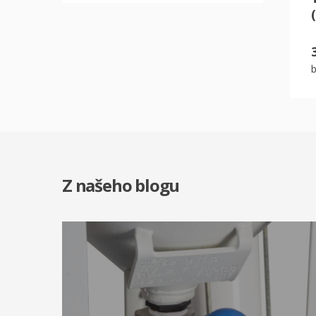
Z našeho blogu