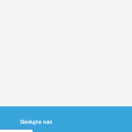
Sledujte nás