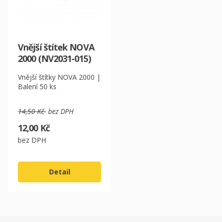
Vnější štítek NOVA
2000 (NV2031-015)
Vnější štítky NOVA 2000 |
Balení 50 ks
14,50 Kč
bez DPH
12,00 Kč
bez DPH
Detail