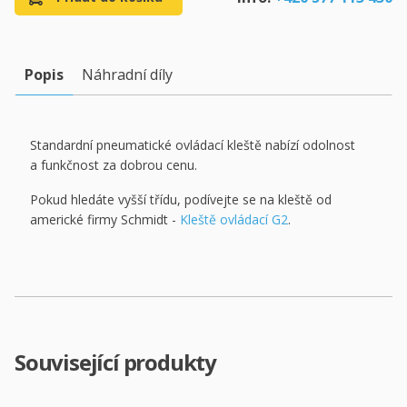
Popis
Náhradní díly
Standardní pneumatické ovládací kleště nabízí odolnost
a funkčnost za dobrou cenu.
Pokud hledáte vyšší třídu, podívejte se na kleště od
americké firmy Schmidt -
Kleště ovládací G2
.
Související produkty