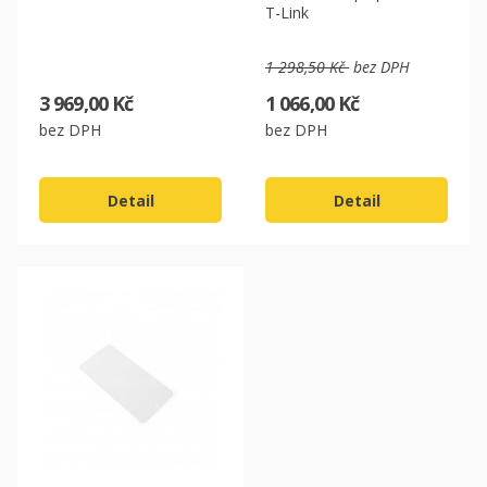
T-Link
1 298,50 Kč
bez DPH
CZK
3 969,00 Kč
1 066,00 Kč
EUR
bez DPH
bez DPH
Detail
Detail