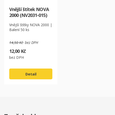
Vnější štítek NOVA
2000 (NV2031-015)
Vnější štítky NOVA 2000 |
Balení 50 ks
14,50 Kč
bez DPH
12,00 Kč
bez DPH
Detail