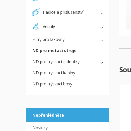
Hadice a příslušenství
Ventily
Filtry pro lakovny
ND pro metací stroje
ND pro tryskací jednotky
Sou
ND pro tryskací kabiny
ND pro tryskací boxy
Nepřehlédněte
Novinky