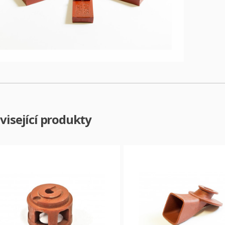
visející produkty