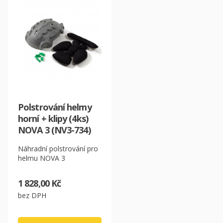
Polstrování helmy
horní + klipy (4ks)
NOVA 3 (NV3-734)
Náhradní polstrování pro
helmu NOVA 3
1 828,00 Kč
bez DPH