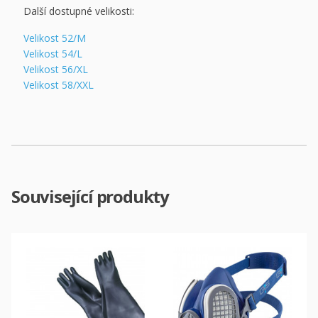
Další dostupné velikosti:
Velikost 52/M
Velikost 54/L
Velikost 56/XL
Velikost 58/XXL
Související produkty