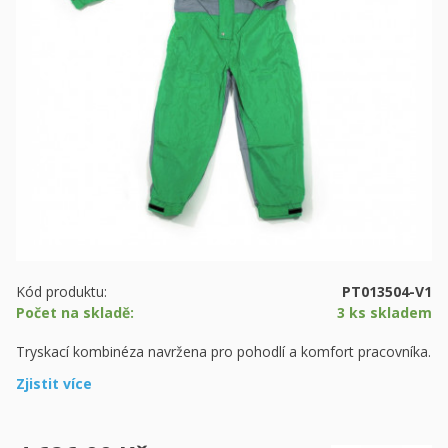
Kód produktu:
PT013504-V1
Počet na skladě:
3 ks skladem
Tryskací kombinéza navržena pro pohodlí a komfort pracovníka.
Zjistit více