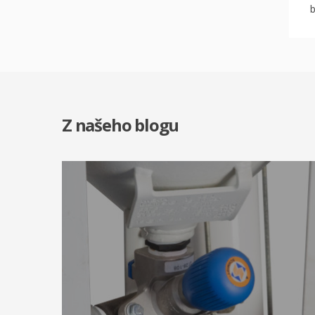
Z našeho blogu