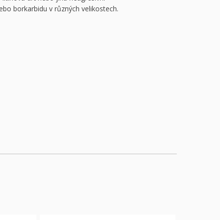
nebo borkarbidu v různých velikostech.