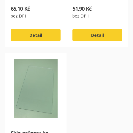
65,10 Kč
51,90 Kč
bez DPH
bez DPH
Detail
Detail
CZK
EUR