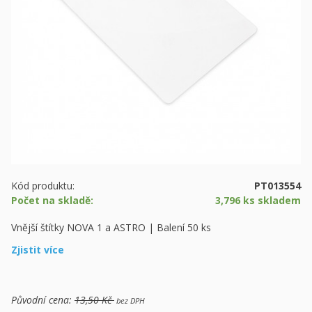
Kód produktu:
PT013554
Počet na skladě:
3,796 ks skladem
Vnější štítky NOVA 1 a ASTRO | Balení 50 ks
Zjistit více
Původní cena:
13,50 Kč
bez DPH