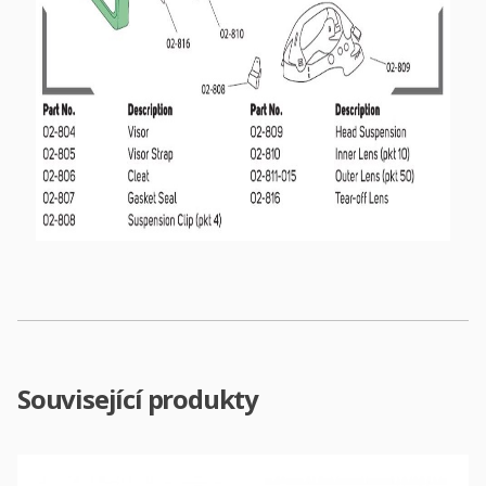
Související produkty