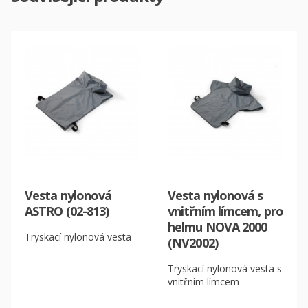
Vesta nylonová
Vesta nylonová s
ASTRO (02-813)
vnitřním límcem, pro
helmu NOVA 2000
Tryskací nylonová vesta
(NV2002)
Tryskací nylonová vesta s
vnitřním límcem