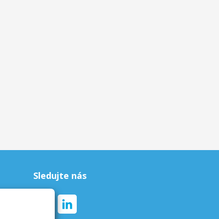
Sledujte nás