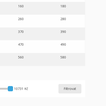
160
180
260
280
370
390
470
490
560
580
10731 Kč
Filtrovat