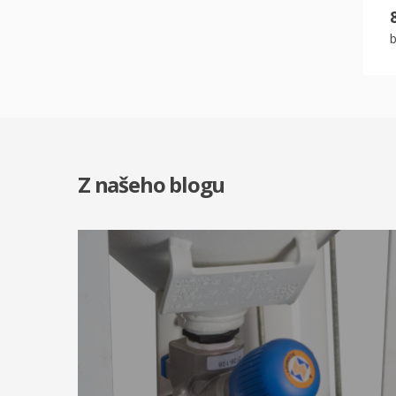
Z našeho blogu