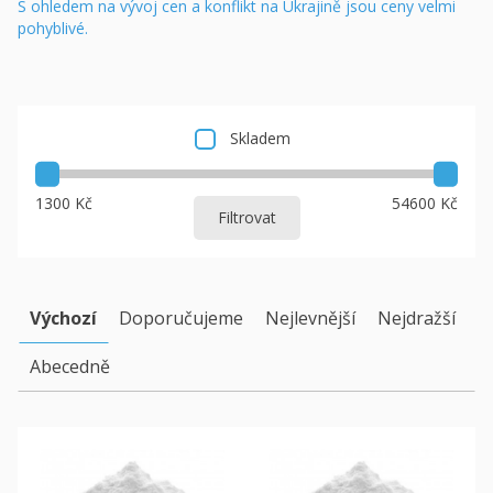
S ohledem na vývoj cen a konflikt na Ukrajině jsou ceny velmi
pohyblivé.
Skladem
1300 Kč
54600 Kč
Filtrovat
Výchozí
Doporučujeme
Nejlevnější
Nejdražší
Abecedně